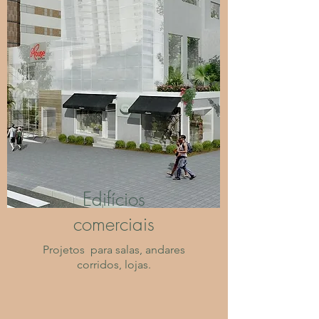
Edifícios
comerciais
Projetos para salas, andares
corridos, lojas.