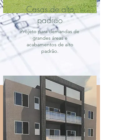
Casas de alto
padrão
Projeto para demandas de
grandes áreas e
acabamentos de alto
padrão.