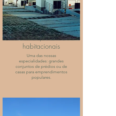
Conjuntos
habitacionais
Uma das nossas
especialidades: grandes
conjuntos de prédios ou de
casas para emprendimentos
populares.