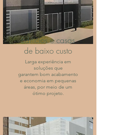
Edifícios e casas
de baixo custo
Larga experiência em
soluções que
garantem bom acabamento
e economia em pequenas
áreas, por meio de um
ótimo projeto.