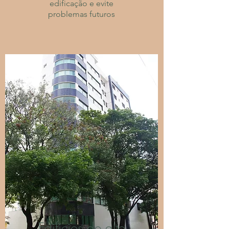
edificação e evite
problemas futuros
Edifícios de alto