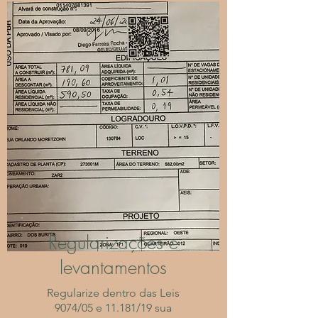
Regularizações e
levantamentos
Regularize dentro das Leis
9074/05 e 11.181/19 sua