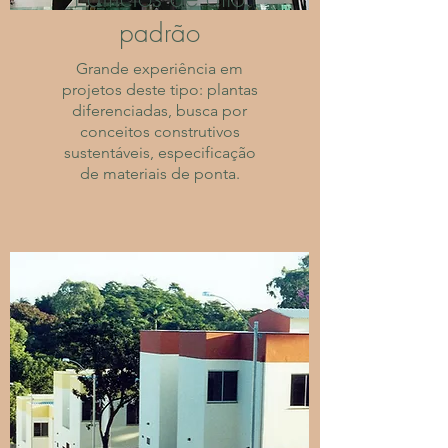
padrão
Grande experiência em
projetos deste tipo: plantas
diferenciadas, busca por
conceitos construtivos
sustentáveis, especificação
de materiais de ponta.