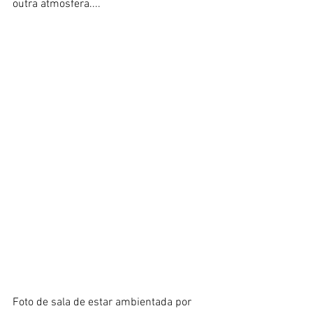
outra atmosfera....
Foto de sala de estar ambientada por 