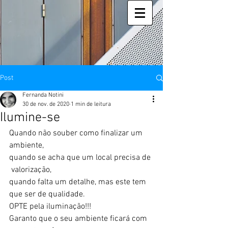
Post
Fernanda Notini
30 de nov. de 2020
1 min de leitura
Ilumine-se
Quando não souber como finalizar um 
ambiente, 
quando se acha que um local precisa de 
 valorização,
quando falta um detalhe, mas este tem 
que ser de qualidade.
OPTE pela iluminação!!!
Garanto que o seu ambiente ficará com 