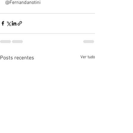
@Fernandanotini
Ver tudo
Posts recentes